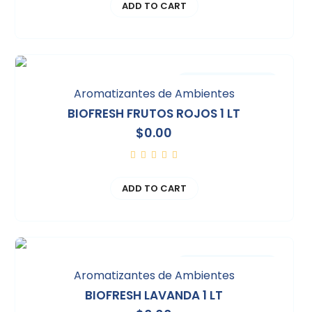
ADD TO CART
Comparar
Aromatizantes de Ambientes
BIOFRESH FRUTOS ROJOS 1 LT
$
0.00
ADD TO CART
Comparar
Aromatizantes de Ambientes
BIOFRESH LAVANDA 1 LT