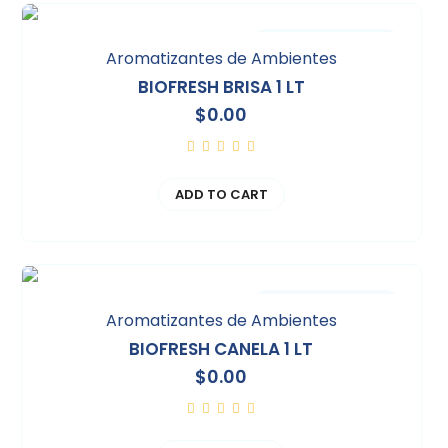
Comparar
Aromatizantes de Ambientes
BIOFRESH BRISA 1 LT
$
0.00
ADD TO CART
Comparar
Aromatizantes de Ambientes
BIOFRESH CANELA 1 LT
$
0.00