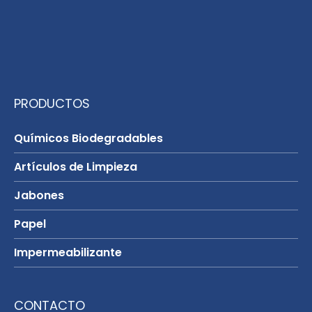
PRODUCTOS
Químicos Biodegradables
Artículos de Limpieza
Jabones
Papel
Impermeabilizante
CONTACTO