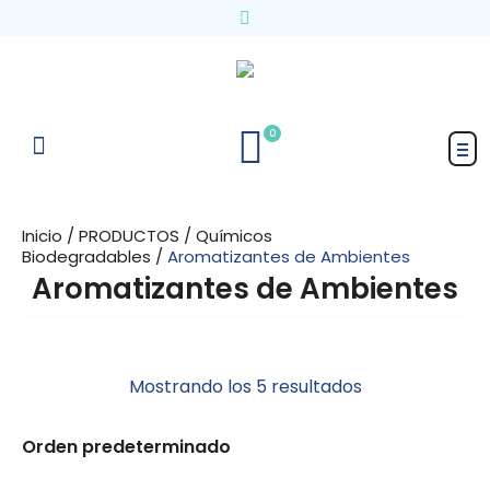
0
Inicio
/
PRODUCTOS
/
Químicos
Biodegradables
/
Aromatizantes de Ambientes
Aromatizantes de Ambientes
Mostrando los 5 resultados